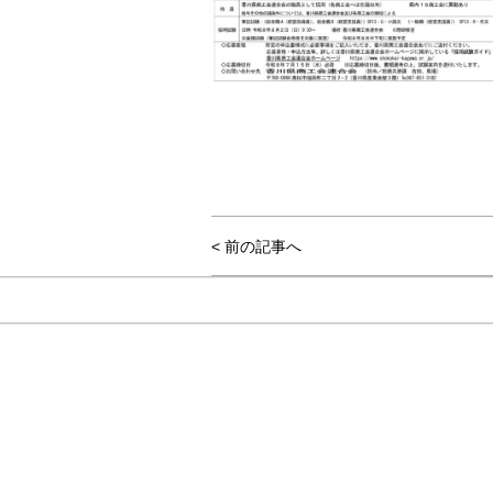
< 前の記事へ