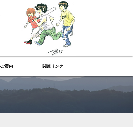
のご案内
関連リンク