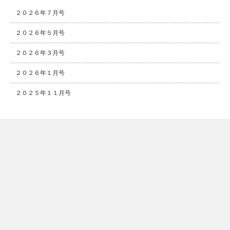
２０２６年７月号
２０２６年５月号
２０２６年３月号
２０２６年１月号
２０２５年１１月号