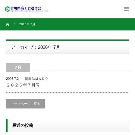
2026年 7月
アーカイブ：2026年 7月
7月
2026.7.2
情報誌ＭＡＤＯ
２０２６年７月号
トップページに戻る
最近の投稿