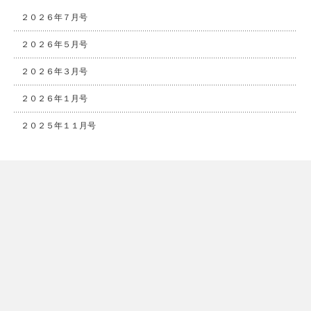
２０２６年７月号
２０２６年５月号
２０２６年３月号
２０２６年１月号
２０２５年１１月号